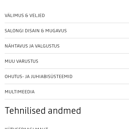
VÄLIMUS & VELJED
SALONGI DISAIN & MUGAVUS
NÄHTAVUS JA VALGUSTUS
MUU VARUSTUS
OHUTUS- JA JUHIABISÜSTEEMID
MULTIMEEDIA
Tehnilised andmed