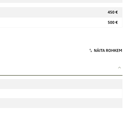
450 €
500 €