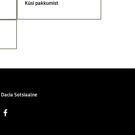
Küsi pakkumist
Dacia Sotsiaalne
Facebook