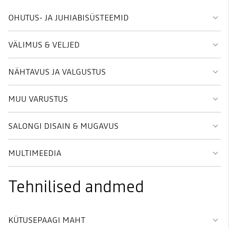
OHUTUS- JA JUHIABISÜSTEEMID
VÄLIMUS & VELJED
NÄHTAVUS JA VALGUSTUS
MUU VARUSTUS
SALONGI DISAIN & MUGAVUS
MULTIMEEDIA
Tehnilised andmed
KÜTUSEPAAGI MAHT