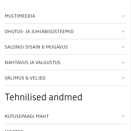
MULTIMEEDIA
OHUTUS- JA JUHIABISÜSTEEMID
SALONGI DISAIN & MUGAVUS
NÄHTAVUS JA VALGUSTUS
VÄLIMUS & VELJED
Tehnilised andmed
KÜTUSEPAAGI MAHT