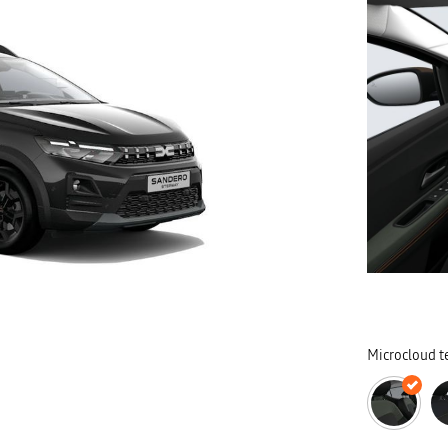
Microcloud te