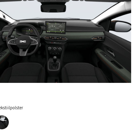
kstiilpolster