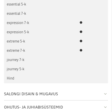
Standardvarustus
Standardvarustus
Standardvarustus
Standardvarustus
SALONGI DISAIN & MUGAVUS
OHUTUS- JA JUHIABISÜSTEEMID