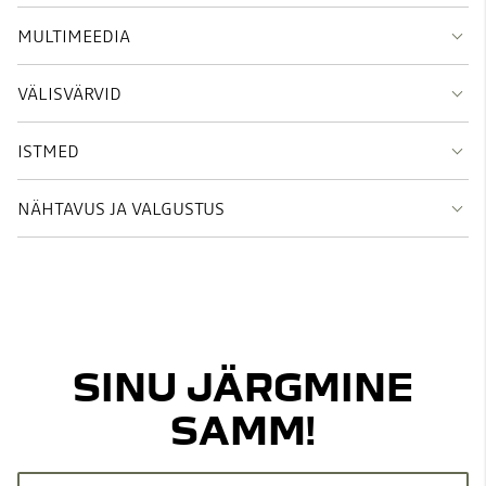
MULTIMEEDIA
VÄLISVÄRVID
ISTMED
NÄHTAVUS JA VALGUSTUS
SINU JÄRGMINE
SAMM!